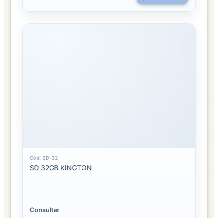
Cód: SD-32
SD 32GB KINGTON
Consultar