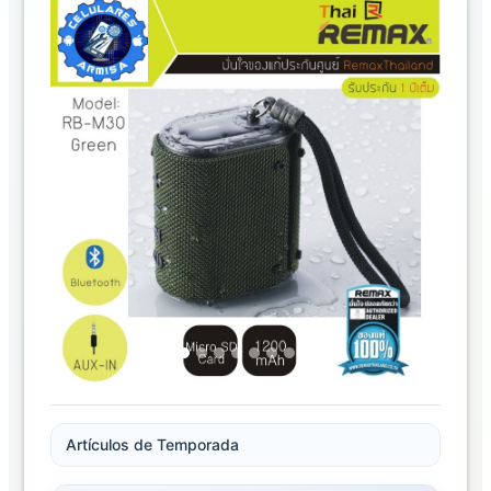
Previous
Next
Artículos de Temporada