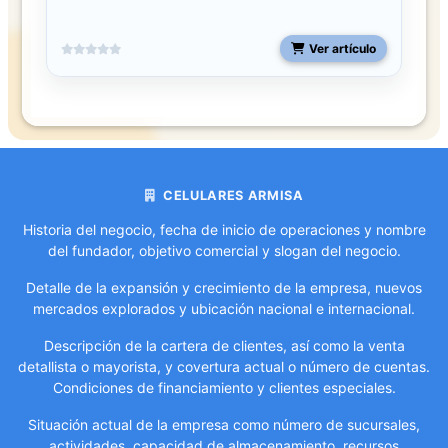
Ver artículo
CELULARES ARMISA
Historia del negocio, fecha de inicio de operaciones y nombre
del fundador, objetivo comercial y slogan del negocio.
Detalle de la expansión y crecimiento de la empresa, nuevos
mercados explorados y ubicación nacional e internacional.
Descripción de la cartera de clientes, así como la venta
detallista o mayorista, y covertura actual o número de cuentas.
Condiciones de financiamiento y clientes especiales.
Situación actual de la empresa como número de sucursales,
actividades, capacidad de almacenamiento, recursos