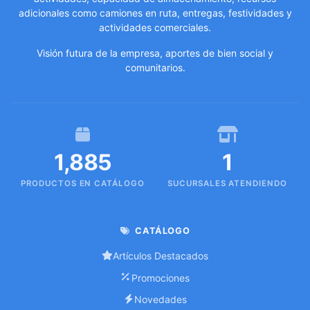
adicionales como camiones en ruta, entregas, festividades y
actividades comerciales.
Visión futura de la empresa, aportes de bien social y
comunitarios.
1,885
1
PRODUCTOS EN CATÁLOGO
SUCURSALES ATENDIENDO
CATÁLOGO
Artículos Destacados
Promociones
Novedades