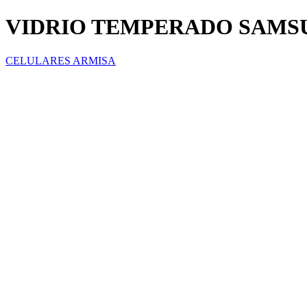
VIDRIO TEMPERADO SAMS
CELULARES ARMISA