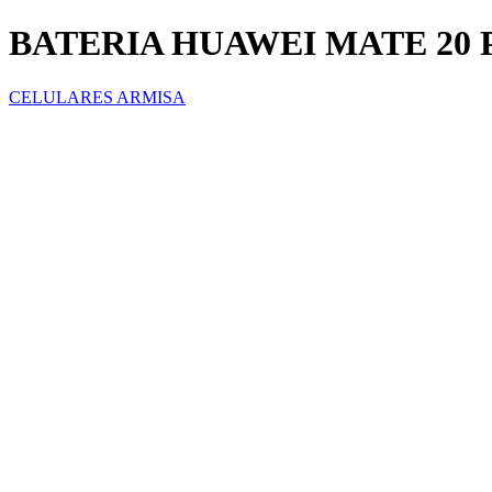
BATERIA HUAWEI MATE 20 P
CELULARES ARMISA