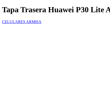
Tapa Trasera Huawei P30 Lite 
CELULARES ARMISA