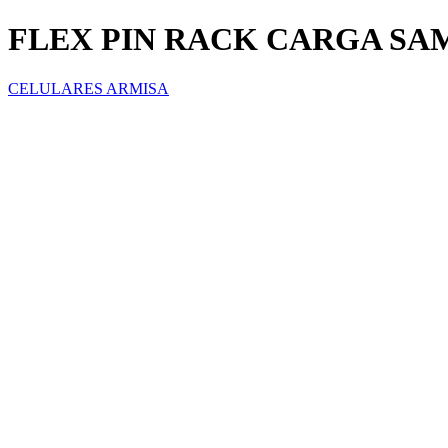
FLEX PIN RACK CARGA SA
CELULARES ARMISA