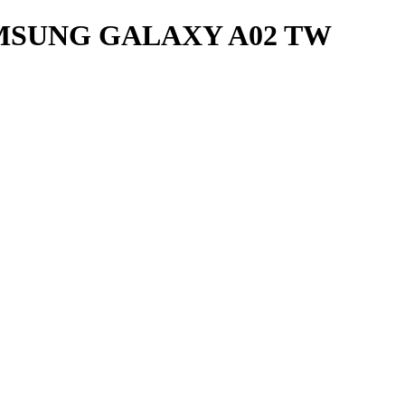
MSUNG GALAXY A02 TW