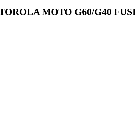
TOROLA MOTO G60/G40 FUS