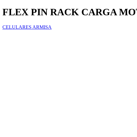
FLEX PIN RACK CARGA MO
CELULARES ARMISA