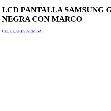
LCD PANTALLA SAMSUNG G
NEGRA CON MARCO
CELULARES ARMISA