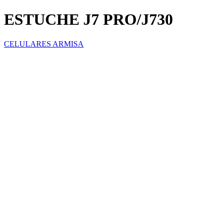
ESTUCHE J7 PRO/J730
CELULARES ARMISA