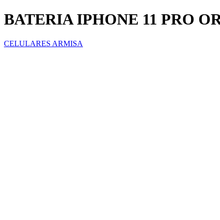
BATERIA IPHONE 11 PRO O
CELULARES ARMISA