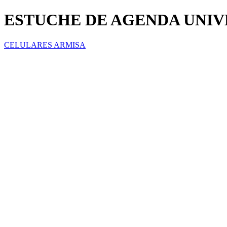
ESTUCHE DE AGENDA UNI
CELULARES ARMISA