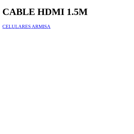
CABLE HDMI 1.5M
CELULARES ARMISA