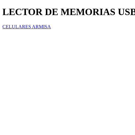
LECTOR DE MEMORIAS US
CELULARES ARMISA