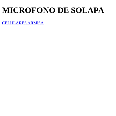
MICROFONO DE SOLAPA
CELULARES ARMISA