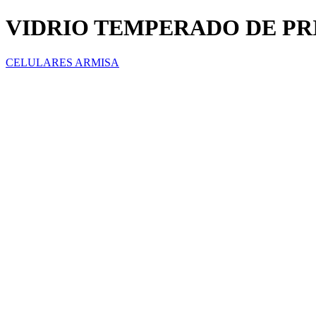
VIDRIO TEMPERADO DE PRI
CELULARES ARMISA