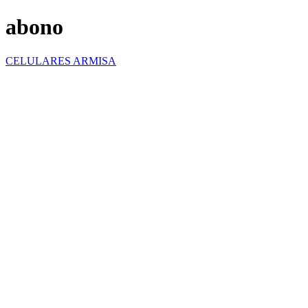
abono
CELULARES ARMISA