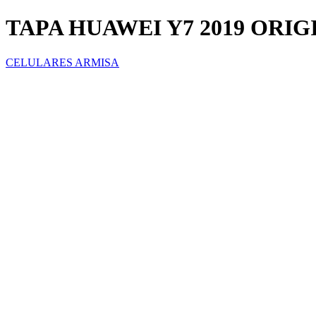
TAPA HUAWEI Y7 2019 ORI
CELULARES ARMISA