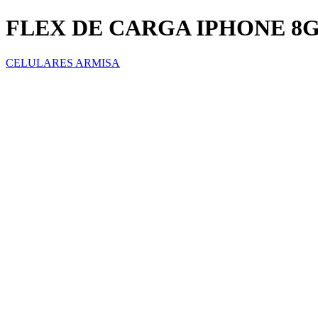
FLEX DE CARGA IPHONE 8
CELULARES ARMISA