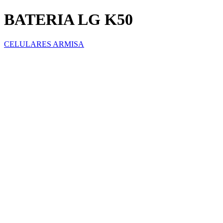
BATERIA LG K50
CELULARES ARMISA