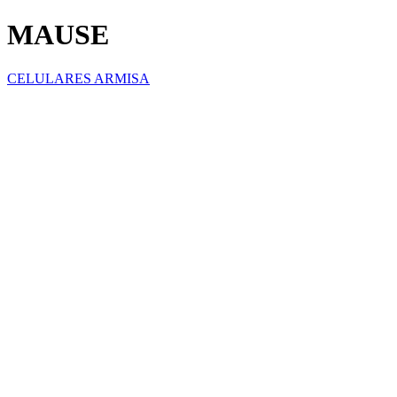
MAUSE
CELULARES ARMISA