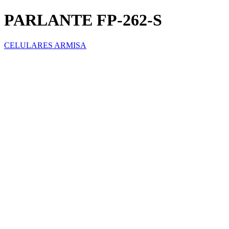
PARLANTE FP-262-S
CELULARES ARMISA