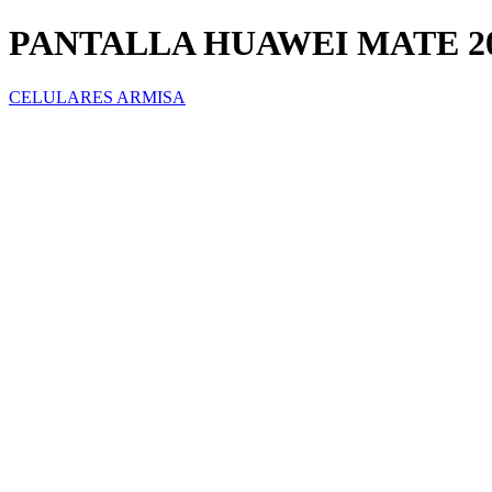
PANTALLA HUAWEI MATE 2
CELULARES ARMISA