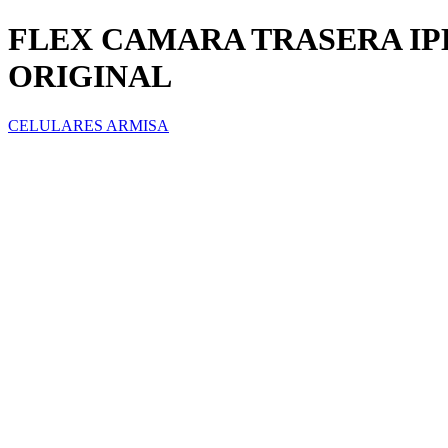
FLEX CAMARA TRASERA IPHO
ORIGINAL
CELULARES ARMISA