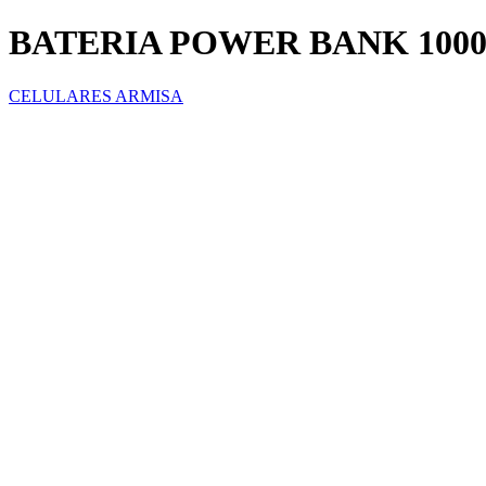
BATERIA POWER BANK 100
CELULARES ARMISA