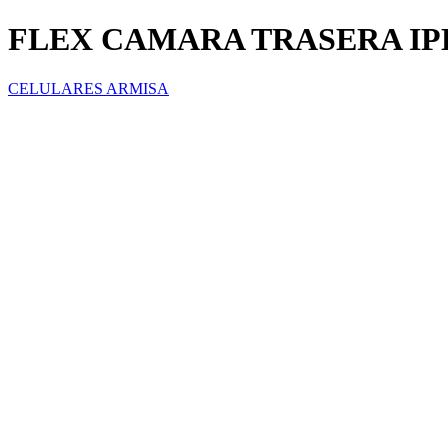
FLEX CAMARA TRASERA IP
CELULARES ARMISA