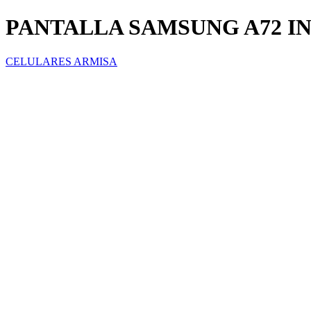
PANTALLA SAMSUNG A72 I
CELULARES ARMISA