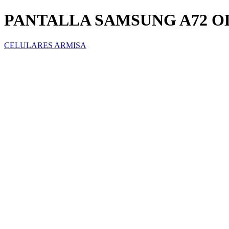
PANTALLA SAMSUNG A72 
CELULARES ARMISA