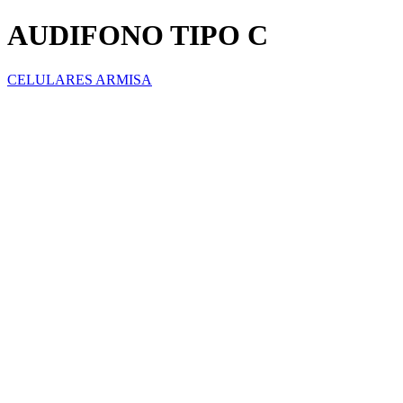
AUDIFONO TIPO C
CELULARES ARMISA