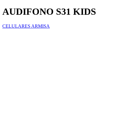
AUDIFONO S31 KIDS
CELULARES ARMISA