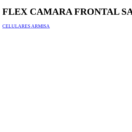
FLEX CAMARA FRONTAL SA
CELULARES ARMISA