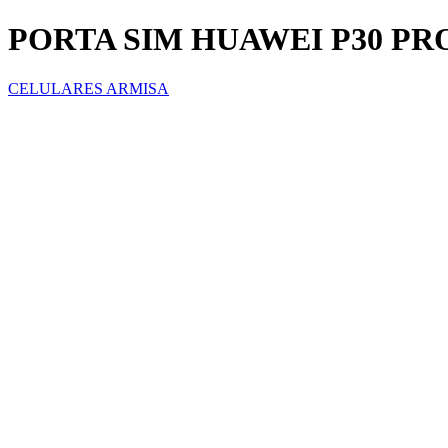
PORTA SIM HUAWEI P30 PR
CELULARES ARMISA