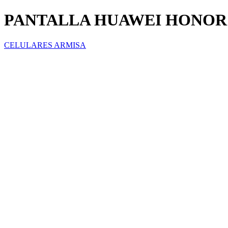
PANTALLA HUAWEI HONOR
CELULARES ARMISA