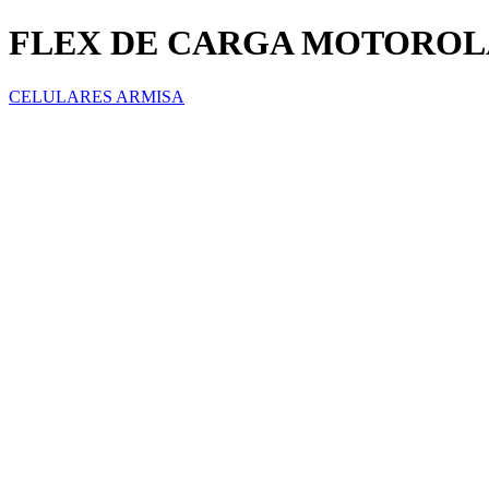
FLEX DE CARGA MOTOROL
CELULARES ARMISA