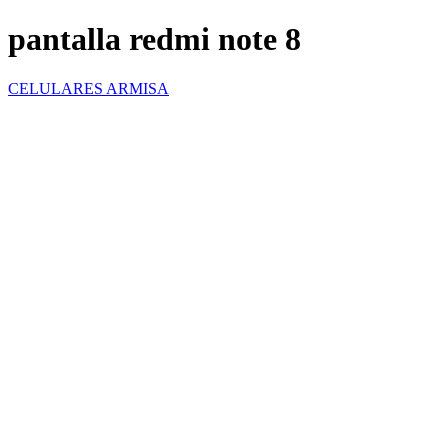
pantalla redmi note 8
CELULARES ARMISA