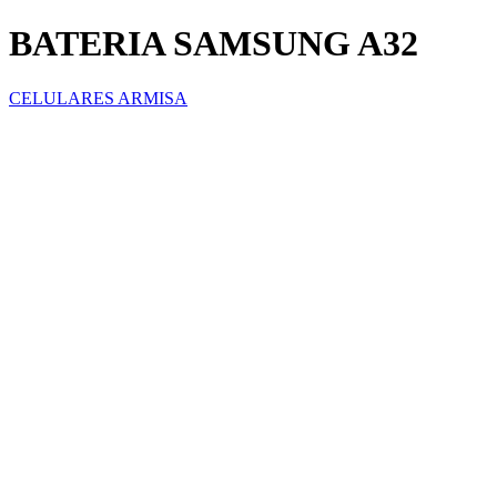
BATERIA SAMSUNG A32
CELULARES ARMISA