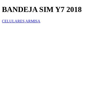
BANDEJA SIM Y7 2018
CELULARES ARMISA