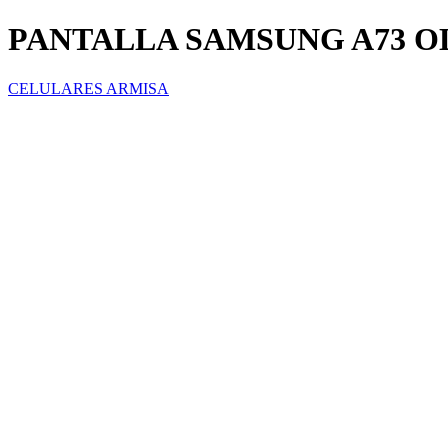
PANTALLA SAMSUNG A73 
CELULARES ARMISA