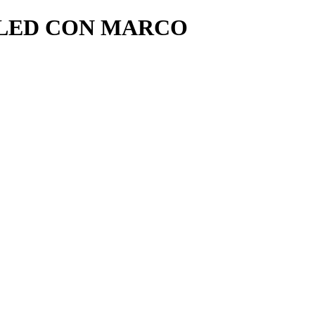
OLED CON MARCO