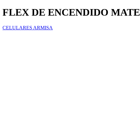
FLEX DE ENCENDIDO MATE
CELULARES ARMISA