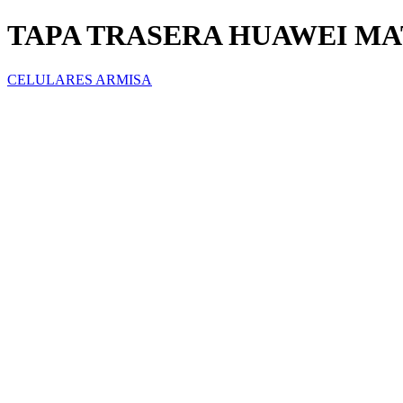
TAPA TRASERA HUAWEI MA
CELULARES ARMISA