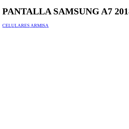
PANTALLA SAMSUNG A7 20
CELULARES ARMISA