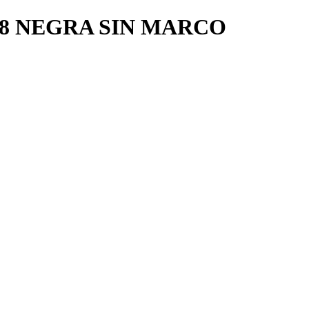
18 NEGRA SIN MARCO