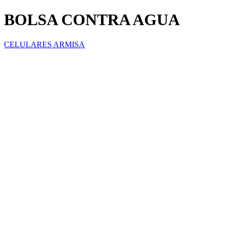
BOLSA CONTRA AGUA
CELULARES ARMISA