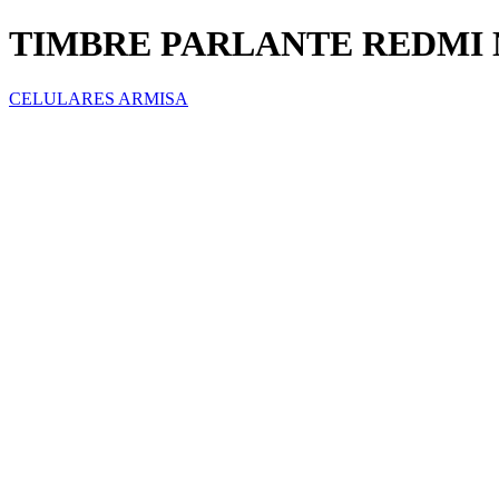
TIMBRE PARLANTE REDMI N
CELULARES ARMISA