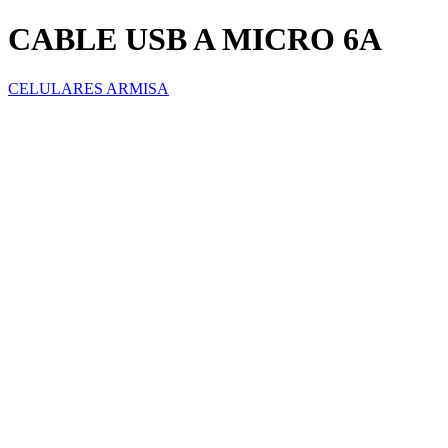
CABLE USB A MICRO 6A
CELULARES ARMISA