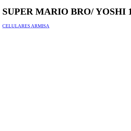
SUPER MARIO BRO/ YOSHI 
CELULARES ARMISA