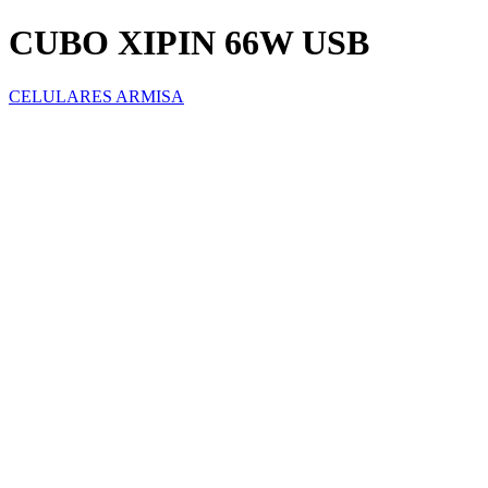
CUBO XIPIN 66W USB
CELULARES ARMISA