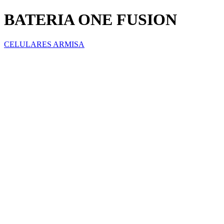
BATERIA ONE FUSION
CELULARES ARMISA