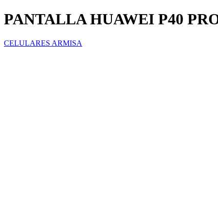
PANTALLA HUAWEI P40 PR
CELULARES ARMISA