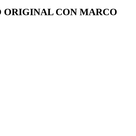
O ORIGINAL CON MARCO