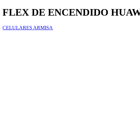
FLEX DE ENCENDIDO HUAW
CELULARES ARMISA