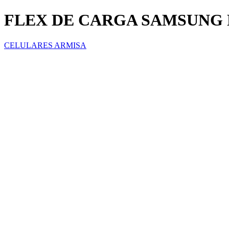
FLEX DE CARGA SAMSUNG 
CELULARES ARMISA