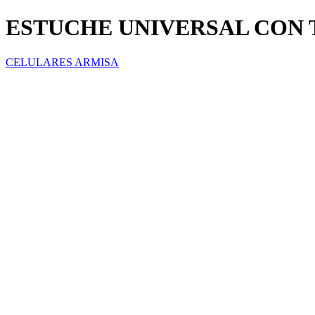
ESTUCHE UNIVERSAL CON 
CELULARES ARMISA