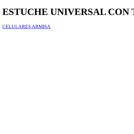
ESTUCHE UNIVERSAL CON 
CELULARES ARMISA